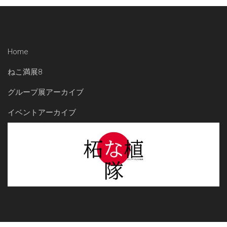
Home
ねこ満展8
グループ展アーカイブ
イベントアーカイブ