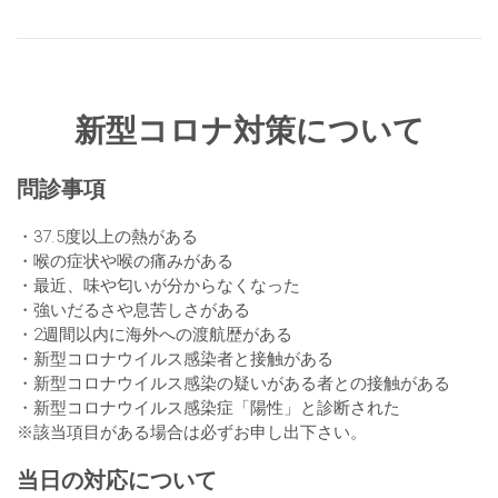
新型コロナ対策について
問診事項
・37.5度以上の熱がある
・喉の症状や喉の痛みがある
・最近、味や匂いが分からなくなった
・強いだるさや息苦しさがある
・2週間以内に海外への渡航歴がある
・新型コロナウイルス感染者と接触がある
・新型コロナウイルス感染の疑いがある者との接触がある
・新型コロナウイルス感染症「陽性」と診断された
※該当項目がある場合は必ずお申し出下さい。
当日の対応について