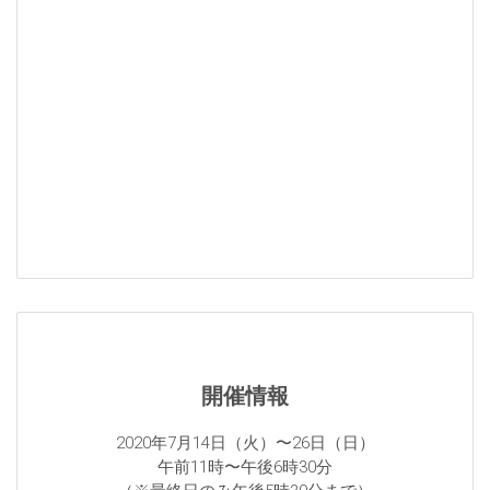
開催情報
2020年7月14日（火）〜26日（日）
午前11時〜午後6時30分