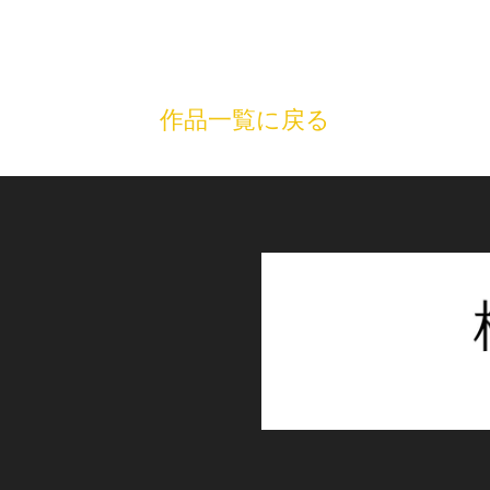
作品一覧に戻る