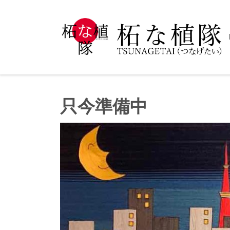
只今準備中